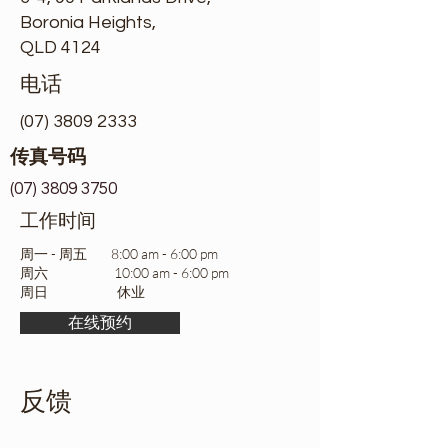
Boronia Heights,
QLD 4124
电话
(07) 3809 2333
传真号码
(07) 3809 3750
工作时间
周一 - 周五 8:00 am - 6:00 pm
周六 10:00 am - 6:00 pm
周日 休业
在线预约
反馈