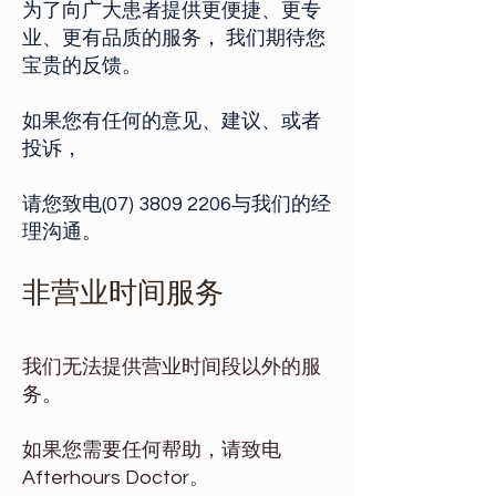
为了向广大患者提供更便捷、更专
业、更有品质的服务， 我们期待您
宝贵的反馈。
如果您有任何的意见、建议、或者
投诉，
请您致电(07)
3809 2206
与我们的经
理沟通。
非营业时间服务
我们无法提供营业时间段以外的服
务。
如果您需要任何帮助，请致电
Afterhours Doctor。